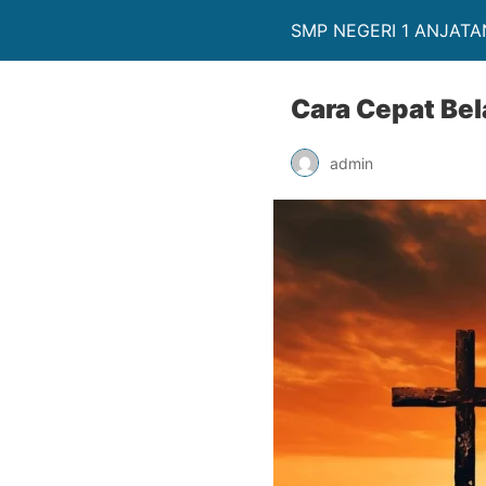
SMP NEGERI 1 ANJATA
Cara Cepat Bel
admin