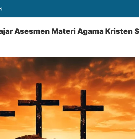
N
ajar Asesmen Materi Agama Kristen 