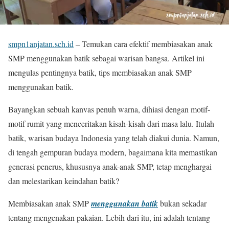
smpn1anjatan.sch.id
– Temukan cara efektif membiasakan anak
SMP menggunakan batik sebagai warisan bangsa. Artikel ini
mengulas pentingnya batik, tips membiasakan anak SMP
menggunakan batik.
Bayangkan sebuah kanvas penuh warna, dihiasi dengan motif-
motif rumit yang menceritakan kisah-kisah dari masa lalu. Itulah
batik, warisan budaya Indonesia yang telah diakui dunia. Namun,
di tengah gempuran budaya modern, bagaimana kita memastikan
generasi penerus, khususnya anak-anak SMP, tetap menghargai
dan melestarikan keindahan batik?
Membiasakan anak SMP
menggunakan batik
bukan sekadar
tentang mengenakan pakaian. Lebih dari itu, ini adalah tentang