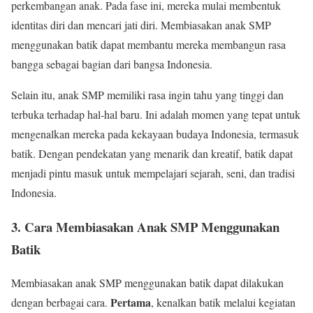
perkembangan anak. Pada fase ini, mereka mulai membentuk
identitas diri dan mencari jati diri. Membiasakan anak SMP
menggunakan batik dapat membantu mereka membangun rasa
bangga sebagai bagian dari bangsa Indonesia.
Selain itu, anak SMP memiliki rasa ingin tahu yang tinggi dan
terbuka terhadap hal-hal baru. Ini adalah momen yang tepat untuk
mengenalkan mereka pada kekayaan budaya Indonesia, termasuk
batik. Dengan pendekatan yang menarik dan kreatif, batik dapat
menjadi pintu masuk untuk mempelajari sejarah, seni, dan tradisi
Indonesia.
3. Cara Membiasakan Anak SMP Menggunakan
Batik
Membiasakan anak SMP menggunakan batik dapat dilakukan
Pertama
dengan berbagai cara.
, kenalkan batik melalui kegiatan