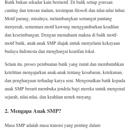
Batik bukan sekadar kain bermotif. Di balik setiap goresan
canting dan tetesan malam, tersimpan filosofi dan nilai-nilai luhur.
Motif parang, misalnya, melambangkan semangat pantang
menyerah, sementara motif kawung menggambarkan keadilan
dan keseimbangan. Dengan memahami makna di balik motif-
motif batik, anak-anak SMP diajak untuk menyelami kekayaan
budaya Indonesia dan menghargai kearifan lokal.
Selain itu, proses pembuatan batik yang rumit dan membutuhkan
ketelitian mengajarkan anak-anak tentang kesabaran, ketekunan,
dan penghargaan terhadap karya seni. Mengenalkan batik kepada
anak SMP berarti membuka jendela bagi mereka untuk mengenal
sejarah, nilai-nilai, dan keahlian nenek moyang.
2. Mengapa Anak SMP?
Masa SMP adalah masa transisi yang penting dalam