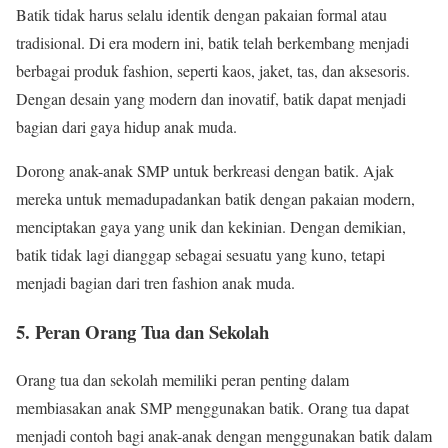
Batik tidak harus selalu identik dengan pakaian formal atau
tradisional. Di era modern ini, batik telah berkembang menjadi
berbagai produk fashion, seperti kaos, jaket, tas, dan aksesoris.
Dengan desain yang modern dan inovatif, batik dapat menjadi
bagian dari gaya hidup anak muda.
Dorong anak-anak SMP untuk berkreasi dengan batik. Ajak
mereka untuk memadupadankan batik dengan pakaian modern,
menciptakan gaya yang unik dan kekinian. Dengan demikian,
batik tidak lagi dianggap sebagai sesuatu yang kuno, tetapi
menjadi bagian dari tren fashion anak muda.
5. Peran Orang Tua dan Sekolah
Orang tua dan sekolah memiliki peran penting dalam
membiasakan anak SMP menggunakan batik. Orang tua dapat
menjadi contoh bagi anak-anak dengan menggunakan batik dalam