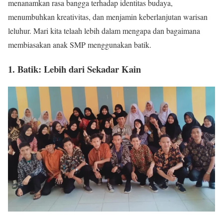
menanamkan rasa bangga terhadap identitas budaya,
menumbuhkan kreativitas, dan menjamin keberlanjutan warisan
leluhur. Mari kita telaah lebih dalam mengapa dan bagaimana
membiasakan anak SMP menggunakan batik.
1. Batik: Lebih dari Sekadar Kain