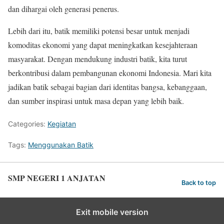
dan dihargai oleh generasi penerus.
Lebih dari itu, batik memiliki potensi besar untuk menjadi
komoditas ekonomi yang dapat meningkatkan kesejahteraan
masyarakat. Dengan mendukung industri batik, kita turut
berkontribusi dalam pembangunan ekonomi Indonesia. Mari kita
jadikan batik sebagai bagian dari identitas bangsa, kebanggaan,
dan sumber inspirasi untuk masa depan yang lebih baik.
Categories:
Kegiatan
Tags:
Menggunakan Batik
SMP NEGERI 1 ANJATAN
Back to top
Exit mobile version