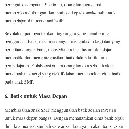
berbagai kesempatan. Selain itu, orang tua juga dapat
memberikan dukungan dan motivasi kepada anak-anak untuk
mempelajari dan mencintai batik.
Sekolah dapat menciptakan lingkungan yang mendukung
penggunaan batik, misalnya dengan mengadakan kegiatan yang
berkaitan dengan batik, menyediakan fasilitas untuk belajar
membatik, dan mengintegrasikan batik dalam kurikulum
pembelajaran. Kolaborasi antara orang tua dan sekolah akan
menciptakan sinergi yang efektif dalam menanamkan cinta batik
pada anak SMP.
6. Batik untuk Masa Depan
Membiasakan anak SMP menggunakan batik adalah investasi
untuk masa depan bangsa. Dengan menanamkan cinta batik sejak
dini, kita memastikan bahwa warisan budaya ini akan terus lestari