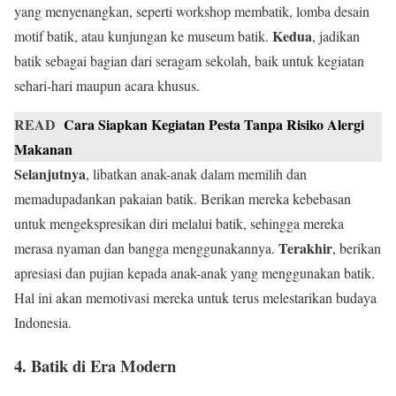
yang menyenangkan, seperti workshop membatik, lomba desain
Kedua
motif batik, atau kunjungan ke museum batik.
, jadikan
batik sebagai bagian dari seragam sekolah, baik untuk kegiatan
sehari-hari maupun acara khusus.
READ
Cara Siapkan Kegiatan Pesta Tanpa Risiko Alergi
Makanan
Selanjutnya
, libatkan anak-anak dalam memilih dan
memadupadankan pakaian batik. Berikan mereka kebebasan
untuk mengekspresikan diri melalui batik, sehingga mereka
Terakhir
merasa nyaman dan bangga menggunakannya.
, berikan
apresiasi dan pujian kepada anak-anak yang menggunakan batik.
Hal ini akan memotivasi mereka untuk terus melestarikan budaya
Indonesia.
4. Batik di Era Modern