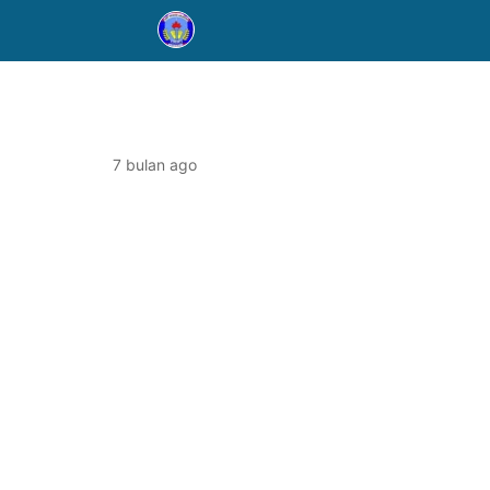
7 bulan ago