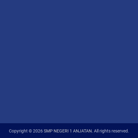
Copyright © 2026
SMP NEGERI 1 ANJATAN
. All rights reserved.