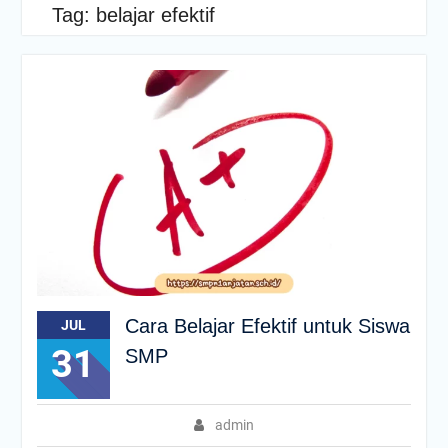
Tag:
belajar efektif
Cara Belajar Efektif untuk Siswa
JUL
31
SMP
admin