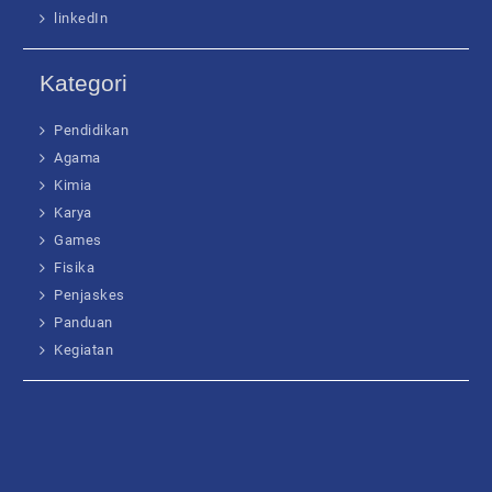
linkedIn
Kategori
Pendidikan
Agama
Kimia
Karya
Games
Fisika
Penjaskes
Panduan
Kegiatan