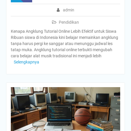
admin
Pendidikan
Kenapa Angklung Tutorial Online Lebih Efektif untuk Siswa
Ribuan siswa di Indonesia kini belajar memainkan angklung
tanpa harus pergi ke sanggar atau menunggu jadwal les
tatap muka. Angklung tutorial online terbukti mengubah
cara belajar alat musik tradisional ini menjadi lebih
Selengkapnya