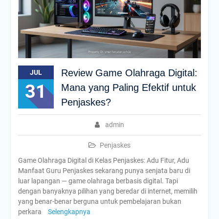
Review Game Olahraga Digital:
JUL
31
Mana yang Paling Efektif untuk
Penjaskes?
admin
Penjaskes
Game Olahraga Digital di Kelas Penjaskes: Adu Fitur, Adu
Manfaat Guru Penjaskes sekarang punya senjata baru di
luar lapangan — game olahraga berbasis digital. Tapi
dengan banyaknya pilihan yang beredar di internet, memilih
yang benar-benar berguna untuk pembelajaran bukan
perkara
Selengkapnya