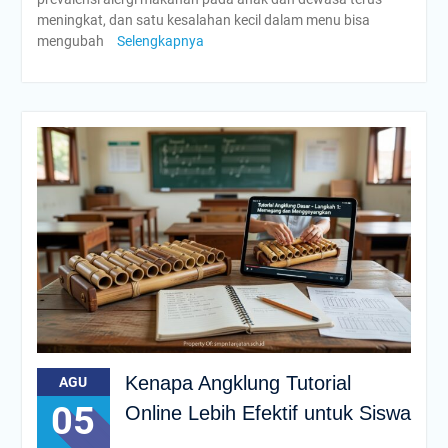
meningkat, dan satu kesalahan kecil dalam menu bisa
mengubah
Selengkapnya
Kenapa Angklung Tutorial
AGU
05
Online Lebih Efektif untuk Siswa