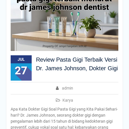
Review Pasta Gigi Terbaik Versi
JUL
27
Dr. James Johnson, Dokter Gigi
admin
Karya
Apa Kata Dokter Gigi Soal Pasta Gigi yang Kita Pakai Sehari-
hari? Dr. James Johnson, seorang dokter gigi dengan
pengalaman lebih dari 15 tahun di bidang kedokteran gigi
preventif, cukup vokal soal satu hal: kebanyakan orang