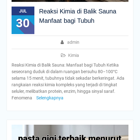
Reaksi Kimia di Balik Sauna
JUL
30
Manfaat bagi Tubuh
admin
Kimia
Reaksi Kimia di Balik Sauna: Manfaat bagi Tubuh Ketika
seseorang duduk di dalam ruangan bersuhu 80–100°C
selama 15 menit, tubuhnya tidak sekadar berkeringat. Ada
rangkaian reaksi kimia kompleks yang terjadi di tingkat
seluler, melibatkan protein, enzim, hingga sinyal saraf.
Fenomena
Selengkapnya