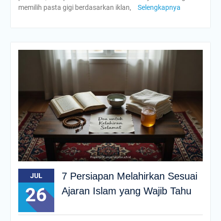
memilih pasta gigi berdasarkan iklan,
Selengkapnya
7 Persiapan Melahirkan Sesuai
JUL
26
Ajaran Islam yang Wajib Tahu