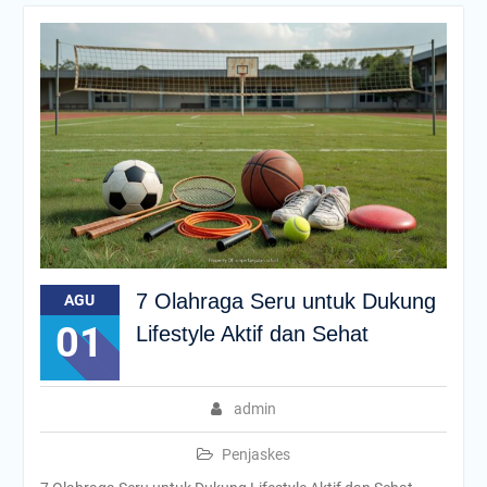
7 Olahraga Seru untuk Dukung
AGU
01
Lifestyle Aktif dan Sehat
admin
Penjaskes