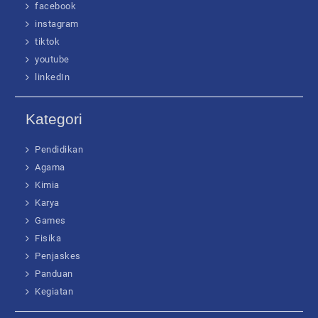
facebook
instagram
tiktok
youtube
linkedIn
Kategori
Pendidikan
Agama
Kimia
Karya
Games
Fisika
Penjaskes
Panduan
Kegiatan