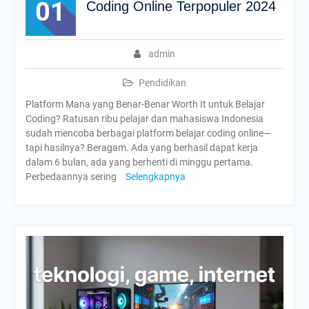
01
Coding Online Terpopuler 2024
admin
Pendidikan
Platform Mana yang Benar-Benar Worth It untuk Belajar
Coding? Ratusan ribu pelajar dan mahasiswa Indonesia
sudah mencoba berbagai platform belajar coding online—
tapi hasilnya? Beragam. Ada yang berhasil dapat kerja
dalam 6 bulan, ada yang berhenti di minggu pertama.
Perbedaannya sering
Selengkapnya