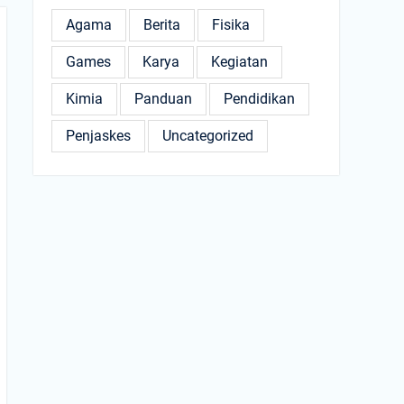
Agama
Berita
Fisika
Games
Karya
Kegiatan
Kimia
Panduan
Pendidikan
Penjaskes
Uncategorized