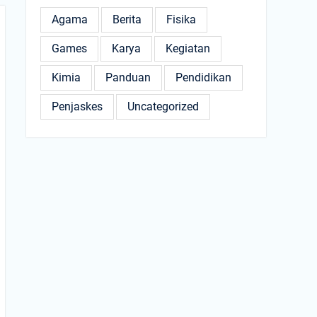
Agama
Berita
Fisika
Games
Karya
Kegiatan
Kimia
Panduan
Pendidikan
Penjaskes
Uncategorized