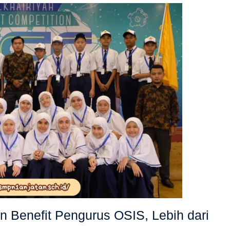
 Benefit Pengurus OSIS, Lebih dari