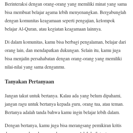
Berinteraksi dengan orang-orang yang memiliki minat yang sama
bisa membuat belajar agama lebih menyenangkan. Bergabunglah
dengan komunitas keagamaan seperti pengajian, kelompok
belajar Al-Quran, atau kegiatan keagamaan lainnya.
Di dalam komunitas, kamu bisa berbagi pengalaman, belajar dari
orang lain, dan mendapatkan dukungan. Selain itu, kamu juga
bisa menjalin persahabatan dengan orang-orang yang memiliki
nilai-nilai yang sama denganmu.
Tanyakan Pertanyaan
Jangan takut untuk bertanya. Kalau ada yang belum dipahami,
jangan ragu untuk bertanya kepada guru, orang tua, atau teman.
Bertanya adalah tanda bahwa kamu ingin belajar lebih dalam.
Dengan bertanya, kamu juga bisa merangsang pemikiran kritis