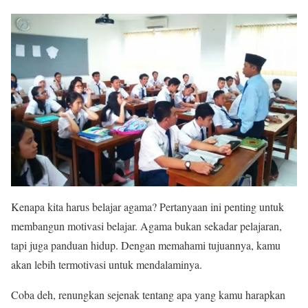
Kenapa kita harus belajar agama? Pertanyaan ini penting untuk
membangun motivasi belajar. Agama bukan sekadar pelajaran,
tapi juga panduan hidup. Dengan memahami tujuannya, kamu
akan lebih termotivasi untuk mendalaminya.
Coba deh, renungkan sejenak tentang apa yang kamu harapkan