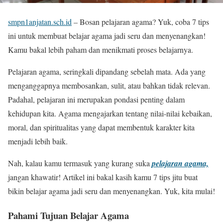
smpn1anjatan.sch.id
– Bosan pelajaran agama? Yuk, coba 7 tips
ini untuk membuat belajar agama jadi seru dan menyenangkan!
Kamu bakal lebih paham dan menikmati proses belajarnya.
Pelajaran agama, seringkali dipandang sebelah mata. Ada yang
menganggapnya membosankan, sulit, atau bahkan tidak relevan.
Padahal, pelajaran ini merupakan pondasi penting dalam
kehidupan kita. Agama mengajarkan tentang nilai-nilai kebaikan,
moral, dan spiritualitas yang dapat membentuk karakter kita
menjadi lebih baik.
Nah, kalau kamu termasuk yang kurang suka
pelajaran agama,
jangan khawatir! Artikel ini bakal kasih kamu 7 tips jitu buat
bikin belajar agama jadi seru dan menyenangkan. Yuk, kita mulai!
Pahami Tujuan Belajar Agama