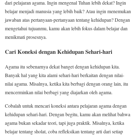
dari pelajaran agama. Ingin mengenal Tuhan lebih dekat? Ingin
belajar menjadi manusia yang lebih baik? Atau ingin menemukan
jawaban atas pertanyaan-pertanyaan tentang kehidupan? Dengan
mengetahui tujuanmu, kamu akan lebih fokus dalam belajar dan
menikmati prosesnya.
Cari Koneksi dengan Kehidupan Sehari-hari
Agama itu sebenarnya dekat banget dengan kehidupan kita.
Banyak hal yang kita alami sehari-hari berkaitan dengan nilai-
nilai agama. Misalnya, ketika kita berbagi dengan orang lain, itu
mencerminkan nilai berbagi yang diajarkan oleh agama.
Cobalah untuk mencari koneksi antara pelajaran agama dengan
kehidupan sehari-hari. Dengan begitu, kamu akan melihat bahwa
agama bukan sekadar teori, tapi juga praktik. Misalnya, ketika
belajar tentang sholat, coba refleksikan tentang arti dari setiap