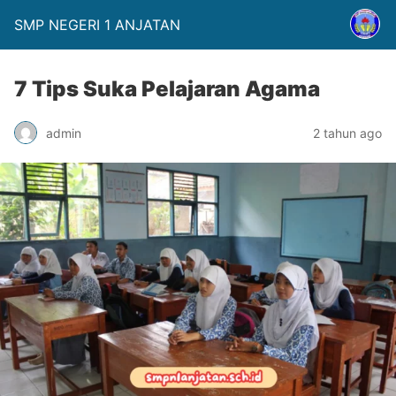
SMP NEGERI 1 ANJATAN
7 Tips Suka Pelajaran Agama
admin
2 tahun ago