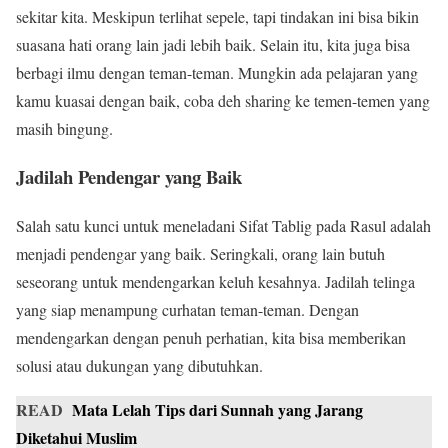
sekitar kita. Meskipun terlihat sepele, tapi tindakan ini bisa bikin
suasana hati orang lain jadi lebih baik. Selain itu, kita juga bisa
berbagi ilmu dengan teman-teman. Mungkin ada pelajaran yang
kamu kuasai dengan baik, coba deh sharing ke temen-temen yang
masih bingung.
Jadilah Pendengar yang Baik
Salah satu kunci untuk meneladani Sifat Tablig pada Rasul adalah
menjadi pendengar yang baik. Seringkali, orang lain butuh
seseorang untuk mendengarkan keluh kesahnya. Jadilah telinga
yang siap menampung curhatan teman-teman. Dengan
mendengarkan dengan penuh perhatian, kita bisa memberikan
solusi atau dukungan yang dibutuhkan.
READ
Mata Lelah Tips dari Sunnah yang Jarang
Diketahui Muslim