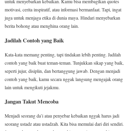
untuk menyebarkan kebaikan. Kamu bisa membagikan quotes
motivasi, cerita inspiratif, atau informasi bermanfaat. Tapi, ingat
juga untuk menjaga etika di dunia maya. Hindari menyebarkan
berita bohong atau menghina orang lain.
Jadilah Contoh yang Baik
Kata-kata memang penting, tapi tindakan lebih penting. Jadilah
contoh yang baik buat teman-teman. Tunjukkan sikap yang baik,
seperti jujur, disiplin, dan bertanggung jawab. Dengan menjadi
contoh yang baik, kamu secara nggak langsung mengajak orang
lain untuk mengikuti jejakmu.
Jangan Takut Mencoba
Menjadi seorang da’i atau penyebar kebaikan nggak harus jadi
seorang ustadz atau ustadzah. Kita bisa memulai dari diri sendiri.