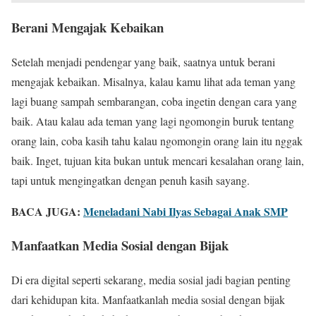
Berani Mengajak Kebaikan
Setelah menjadi pendengar yang baik, saatnya untuk berani
mengajak kebaikan. Misalnya, kalau kamu lihat ada teman yang
lagi buang sampah sembarangan, coba ingetin dengan cara yang
baik. Atau kalau ada teman yang lagi ngomongin buruk tentang
orang lain, coba kasih tahu kalau ngomongin orang lain itu nggak
baik. Inget, tujuan kita bukan untuk mencari kesalahan orang lain,
tapi untuk mengingatkan dengan penuh kasih sayang.
BACA JUGA:
Meneladani Nabi Ilyas Sebagai Anak SMP
Manfaatkan Media Sosial dengan Bijak
Di era digital seperti sekarang, media sosial jadi bagian penting
dari kehidupan kita. Manfaatkanlah media sosial dengan bijak