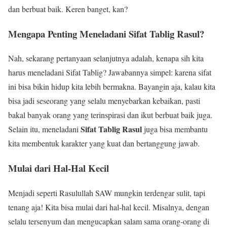
dan berbuat baik. Keren banget, kan?
Mengapa Penting Meneladani Sifat Tablig Rasul?
Nah, sekarang pertanyaan selanjutnya adalah, kenapa sih kita
harus meneladani Sifat Tablig? Jawabannya simpel: karena sifat
ini bisa bikin hidup kita lebih bermakna. Bayangin aja, kalau kita
bisa jadi seseorang yang selalu menyebarkan kebaikan, pasti
bakal banyak orang yang terinspirasi dan ikut berbuat baik juga.
Sifat Tablig Rasul
Selain itu, meneladani
juga bisa membantu
kita membentuk karakter yang kuat dan bertanggung jawab.
Mulai dari Hal-Hal Kecil
Menjadi seperti Rasulullah SAW mungkin terdengar sulit, tapi
tenang aja! Kita bisa mulai dari hal-hal kecil. Misalnya, dengan
selalu tersenyum dan mengucapkan salam sama orang-orang di