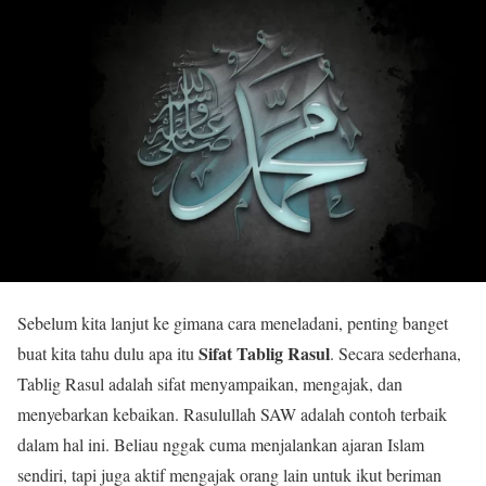
Sebelum kita lanjut ke gimana cara meneladani, penting banget
Sifat Tablig Rasul
buat kita tahu dulu apa itu
. Secara sederhana,
Tablig Rasul adalah sifat menyampaikan, mengajak, dan
menyebarkan kebaikan. Rasulullah SAW adalah contoh terbaik
dalam hal ini. Beliau nggak cuma menjalankan ajaran Islam
sendiri, tapi juga aktif mengajak orang lain untuk ikut beriman