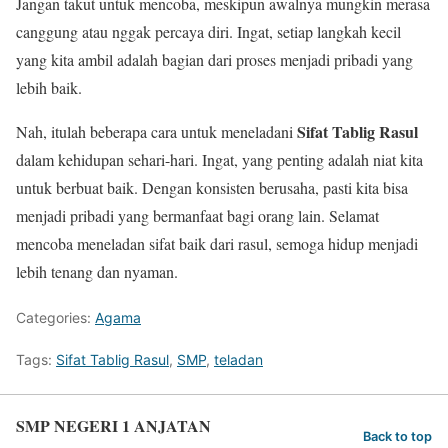
Jangan takut untuk mencoba, meskipun awalnya mungkin merasa
canggung atau nggak percaya diri. Ingat, setiap langkah kecil
yang kita ambil adalah bagian dari proses menjadi pribadi yang
lebih baik.
Sifat Tablig Rasul
Nah, itulah beberapa cara untuk meneladani
dalam kehidupan sehari-hari. Ingat, yang penting adalah niat kita
untuk berbuat baik. Dengan konsisten berusaha, pasti kita bisa
menjadi pribadi yang bermanfaat bagi orang lain. Selamat
mencoba meneladan sifat baik dari rasul, semoga hidup menjadi
lebih tenang dan nyaman.
Categories:
Agama
Tags:
Sifat Tablig Rasul
,
SMP
,
teladan
SMP NEGERI 1 ANJATAN
Back to top