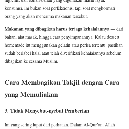
konsumsi. Ini bukan soal perfeksionis, tapi soal menghormati
orang yang akan menerima makanan tersebut.
Makanan yang dibagikan harus terjaga kehalalannya
— dari
bahan, alat masak, hingga cara penyimpanannya. Kalau dessert
homemade itu menggunakan gelatin atau perisa tertentu, pastikan
sudah berlabel halal atau telah diverifikasi kehalalannya sebelum
dibagikan ke sesama Muslim.
Cara Membagikan Takjil dengan Cara
yang Memuliakan
3. Tidak Menyebut-nyebut Pemberian
Ini yang sering luput dari perhatian. Dalam Al-Qur’an, Allah