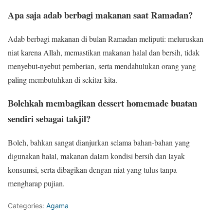
Apa saja adab berbagi makanan saat Ramadan?
Adab berbagi makanan di bulan Ramadan meliputi: meluruskan
niat karena Allah, memastikan makanan halal dan bersih, tidak
menyebut-nyebut pemberian, serta mendahulukan orang yang
paling membutuhkan di sekitar kita.
Bolehkah membagikan dessert homemade buatan
sendiri sebagai takjil?
Boleh, bahkan sangat dianjurkan selama bahan-bahan yang
digunakan halal, makanan dalam kondisi bersih dan layak
konsumsi, serta dibagikan dengan niat yang tulus tanpa
mengharap pujian.
Categories:
Agama