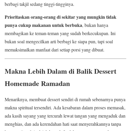
berbagi takjil sedang tinggi-tingginya.
Prioritaskan orang-orang di sekitar yang mungkin tidak
punya cukup makanan untuk berbuka
, bukan hanya
membagikan ke teman-teman yang sudah berkecukupan. Ini
bukan soal mengecilkan arti berbagi ke siapa pun, tapi soal
memaksimalkan manfaat dari setiap porsi yang dibuat.
Makna Lebih Dalam di Balik Dessert
Homemade Ramadan
Menariknya, membuat dessert sendiri di rumah sebenarnya punya
makna spiritual tersendiri. Ada kesabaran dalam proses memasak,
ada kasih sayang yang tercurah lewat tangan yang mengaduk dan
menghias, dan ada kerendahan hati saat menyerahkannya tanpa