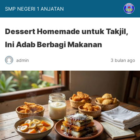
SMP NEGERI 1 ANJATAN
Dessert Homemade untuk Takjil,
Ini Adab Berbagi Makanan
admin
3 bulan ago