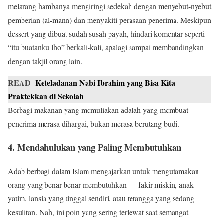
melarang hambanya mengiringi sedekah dengan menyebut-nyebut
pemberian (al-mann) dan menyakiti perasaan penerima. Meskipun
dessert yang dibuat sudah susah payah, hindari komentar seperti
“itu buatanku lho” berkali-kali, apalagi sampai membandingkan
dengan takjil orang lain.
READ
Keteladanan Nabi Ibrahim yang Bisa Kita
Praktekkan di Sekolah
Berbagi makanan yang memuliakan adalah yang membuat
penerima merasa dihargai, bukan merasa berutang budi.
4. Mendahulukan yang Paling Membutuhkan
Adab berbagi dalam Islam mengajarkan untuk mengutamakan
orang yang benar-benar membutuhkan — fakir miskin, anak
yatim, lansia yang tinggal sendiri, atau tetangga yang sedang
kesulitan. Nah, ini poin yang sering terlewat saat semangat