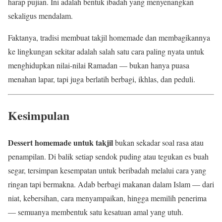
harap pujian. Ini adalah bentuk ibadah yang menyenangkan
sekaligus mendalam.
Faktanya, tradisi membuat takjil homemade dan membagikannya
ke lingkungan sekitar adalah salah satu cara paling nyata untuk
menghidupkan nilai-nilai Ramadan — bukan hanya puasa
menahan lapar, tapi juga berlatih berbagi, ikhlas, dan peduli.
Kesimpulan
Dessert homemade untuk takjil
bukan sekadar soal rasa atau
penampilan. Di balik setiap sendok puding atau tegukan es buah
segar, tersimpan kesempatan untuk beribadah melalui cara yang
ringan tapi bermakna. Adab berbagi makanan dalam Islam — dari
niat, kebersihan, cara menyampaikan, hingga memilih penerima
— semuanya membentuk satu kesatuan amal yang utuh.