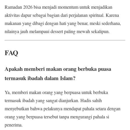
Ramadan 2026 bisa menjadi momentum untuk menjadikan
aktivitas dapur sebagai bagian dari perjalanan spiritual. Karena
makanan yang dibagi dengan hati yang benar, meski sederhana,
nilainya jauh melampaui dessert paling mewah sekalipun.
FAQ
Apakah memberi makan orang berbuka puasa
termasuk ibadah dalam Islam?
Ya, memberi makan orang yang berpuasa untuk berbuka
termasuk ibadah yang sangat dianjurkan. Hadis sahih
menyebutkan bahwa pelakunya mendapat pahala setara dengan
orang yang berpuasa tersebut tanpa mengurangi pahala si
penerima.