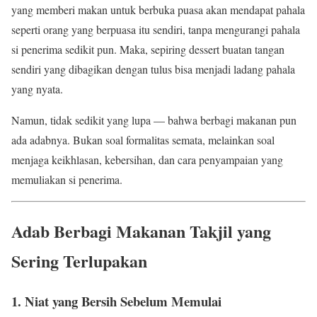
yang memberi makan untuk berbuka puasa akan mendapat pahala
seperti orang yang berpuasa itu sendiri, tanpa mengurangi pahala
si penerima sedikit pun. Maka, sepiring dessert buatan tangan
sendiri yang dibagikan dengan tulus bisa menjadi ladang pahala
yang nyata.
Namun, tidak sedikit yang lupa — bahwa berbagi makanan pun
ada adabnya. Bukan soal formalitas semata, melainkan soal
menjaga keikhlasan, kebersihan, dan cara penyampaian yang
memuliakan si penerima.
Adab Berbagi Makanan Takjil yang
Sering Terlupakan
1. Niat yang Bersih Sebelum Memulai