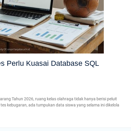
s Perlu Kuasai Database SQL
ang Tahun 2026, ruang kelas olahraga tidak hanya berisi peluit
i tes kebugaran, ada tumpukan data siswa yang selama ini dikelola