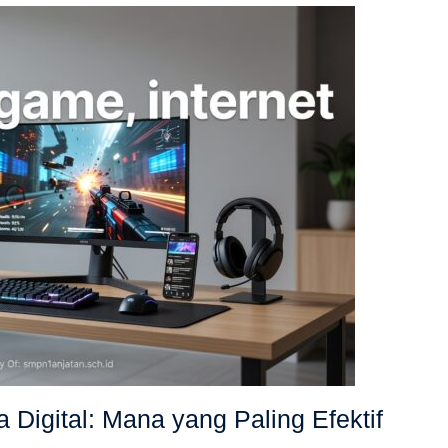
Digital: Mana yang Paling Efektif