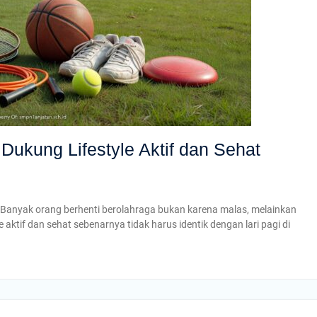
Dukung Lifestyle Aktif dan Sehat
t Banyak orang berhenti berolahraga bukan karena malas, melainkan
e aktif dan sehat sebenarnya tidak harus identik dengan lari pagi di