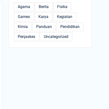
Agama
Berita
Fisika
Games
Karya
Kegiatan
Kimia
Panduan
Pendidikan
Penjaskes
Uncategorized