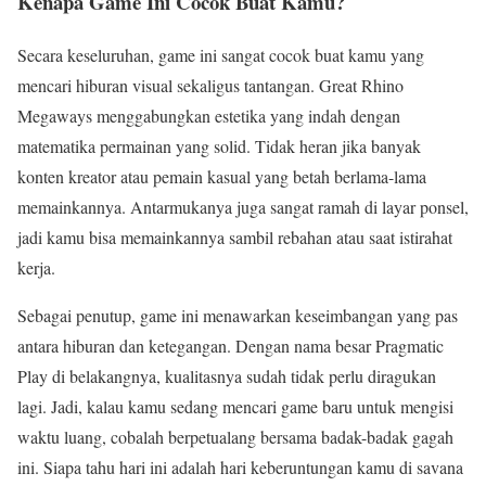
Kenapa Game Ini Cocok Buat Kamu?
Secara keseluruhan, game ini sangat cocok buat kamu yang
mencari hiburan visual sekaligus tantangan. Great Rhino
Megaways menggabungkan estetika yang indah dengan
matematika permainan yang solid. Tidak heran jika banyak
konten kreator atau pemain kasual yang betah berlama-lama
memainkannya. Antarmukanya juga sangat ramah di layar ponsel,
jadi kamu bisa memainkannya sambil rebahan atau saat istirahat
kerja.
Sebagai penutup, game ini menawarkan keseimbangan yang pas
antara hiburan dan ketegangan. Dengan nama besar Pragmatic
Play di belakangnya, kualitasnya sudah tidak perlu diragukan
lagi. Jadi, kalau kamu sedang mencari game baru untuk mengisi
waktu luang, cobalah berpetualang bersama badak-badak gagah
ini. Siapa tahu hari ini adalah hari keberuntungan kamu di savana