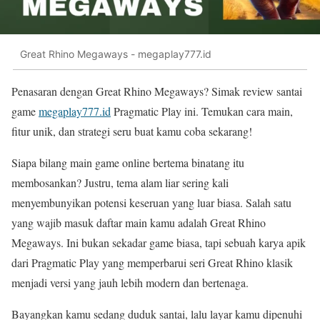
Great Rhino Megaways - megaplay777.id
Penasaran dengan Great Rhino Megaways? Simak review santai
game
megaplay777.id
Pragmatic Play ini. Temukan cara main,
fitur unik, dan strategi seru buat kamu coba sekarang!
Siapa bilang main game online bertema binatang itu
membosankan? Justru, tema alam liar sering kali
menyembunyikan potensi keseruan yang luar biasa. Salah satu
yang wajib masuk daftar main kamu adalah Great Rhino
Megaways. Ini bukan sekadar game biasa, tapi sebuah karya apik
dari Pragmatic Play yang memperbarui seri Great Rhino klasik
menjadi versi yang jauh lebih modern dan bertenaga.
Bayangkan kamu sedang duduk santai, lalu layar kamu dipenuhi