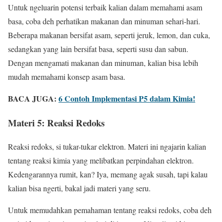
Untuk ngeluarin potensi terbaik kalian dalam memahami asam
basa, coba deh perhatikan makanan dan minuman sehari-hari.
Beberapa makanan bersifat asam, seperti jeruk, lemon, dan cuka,
sedangkan yang lain bersifat basa, seperti susu dan sabun.
Dengan mengamati makanan dan minuman, kalian bisa lebih
mudah memahami konsep asam basa.
BACA JUGA:
6 Contoh Implementasi P5 dalam Kimia!
Materi 5: Reaksi Redoks
Reaksi redoks, si tukar-tukar elektron. Materi ini ngajarin kalian
tentang reaksi kimia yang melibatkan perpindahan elektron.
Kedengarannya rumit, kan? Iya, memang agak susah, tapi kalau
kalian bisa ngerti, bakal jadi materi yang seru.
Untuk memudahkan pemahaman tentang reaksi redoks, coba deh