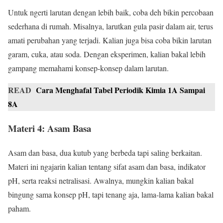
Untuk ngerti larutan dengan lebih baik, coba deh bikin percobaan
sederhana di rumah. Misalnya, larutkan gula pasir dalam air, terus
amati perubahan yang terjadi. Kalian juga bisa coba bikin larutan
garam, cuka, atau soda. Dengan eksperimen, kalian bakal lebih
gampang memahami konsep-konsep dalam larutan.
READ
Cara Menghafal Tabel Periodik Kimia 1A Sampai
8A
Materi 4: Asam Basa
Asam dan basa, dua kutub yang berbeda tapi saling berkaitan.
Materi ini ngajarin kalian tentang sifat asam dan basa, indikator
pH, serta reaksi netralisasi. Awalnya, mungkin kalian bakal
bingung sama konsep pH, tapi tenang aja, lama-lama kalian bakal
paham.