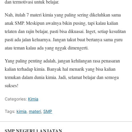
dan termotivasi untuk belajar.
Nah, itulah 7 materi kimia yang paling sering dikeluhkan sama
anak SMP. Meskipun awalnya bikin pusing, tapi kalau kalian
telaten dan rajin belajar, pasti bisa dikuasai. Inget, setiap kesulitan
pasti ada jalan keluarnya. Jangan takut buat bertanya sama guru
atau teman kalau ada yang nggak dimengerti.
Yang paling penting adalah, jangan kehilangan rasa penasaran
kalian terhadap kimia. Banyak hal menarik yang bisa kalian
temukan dalam dunia kimia. Jadi, selamat belajar dan semoga
sukses!
Categories:
Kimia
Tags:
kimia
,
materi
,
SMP
SMP NEGERI 1 ANJATAN