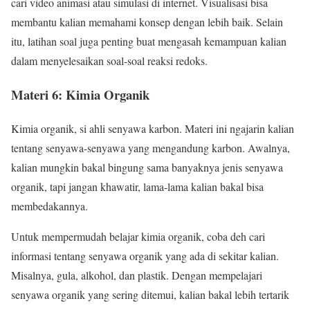
cari video animasi atau simulasi di internet. Visualisasi bisa
membantu kalian memahami konsep dengan lebih baik. Selain
itu, latihan soal juga penting buat mengasah kemampuan kalian
dalam menyelesaikan soal-soal reaksi redoks.
Materi 6: Kimia Organik
Kimia organik, si ahli senyawa karbon. Materi ini ngajarin kalian
tentang senyawa-senyawa yang mengandung karbon. Awalnya,
kalian mungkin bakal bingung sama banyaknya jenis senyawa
organik, tapi jangan khawatir, lama-lama kalian bakal bisa
membedakannya.
Untuk mempermudah belajar kimia organik, coba deh cari
informasi tentang senyawa organik yang ada di sekitar kalian.
Misalnya, gula, alkohol, dan plastik. Dengan mempelajari
senyawa organik yang sering ditemui, kalian bakal lebih tertarik