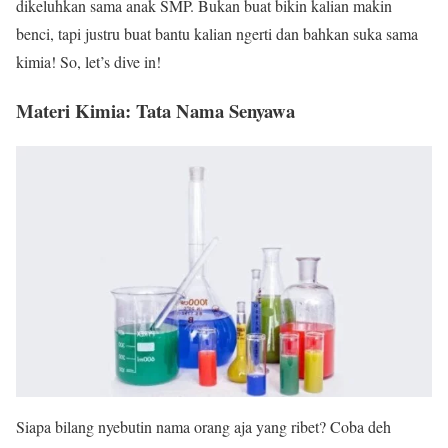
dikeluhkan sama anak SMP. Bukan buat bikin kalian makin
benci, tapi justru buat bantu kalian ngerti dan bahkan suka sama
kimia! So, let’s dive in!
Materi Kimia: Tata Nama Senyawa
Siapa bilang nyebutin nama orang aja yang ribet? Coba deh