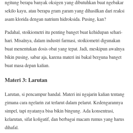
ngitung berapa banyak oksigen yang dibutuhkan buat ngebakar
sekilo kayu, atau berapa gram garam yang dihasilkan dari reaksi
asam klorida dengan natrium hidroksida. Pusing, kan?
Padahal, stoikiometri itu penting banget buat kehidupan sehari-
hari. Misalnya, dalam industri farmasi, stoikiometri digunakan
buat menentukan dosis obat yang tepat. Jadi, meskipun awalnya
bikin pusing, sabar aja, karena materi ini bakal berguna banget
buat masa depan kalian.
Materi 3: Larutan
Larutan, si pencampur handal. Materi ini ngajarin kalian tentang
gimana cara ngelarin zat terlarut dalam pelarut. Kedengarannya
simpel, tapi nyatanya bisa bikin bingung. Ada konsentrasi,
kelarutan, sifat koligatif, dan berbagai macam rumus yang harus
dihafal.