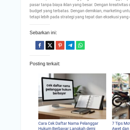
pasar tanpa biaya iklan yang besar. Dengan kreativita
budget yang terbatas. Dengan demikian, marketing unt
tetapi lebih pada strategi yang tepat dan eksekusi yang
Sebarkan ini:
Posting terkait:
Cara Cek Daftar Nama Pelanggar
7 Tips Mo
Hukum Berbayar Langkah demi
Awet dan