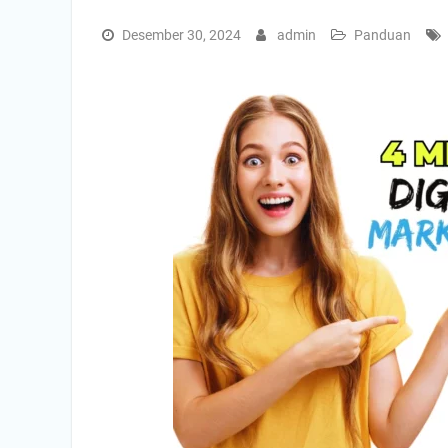
Desember 30, 2024
admin
Panduan