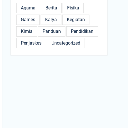
Agama
Berita
Fisika
Games
Karya
Kegiatan
Kimia
Panduan
Pendidikan
Penjaskes
Uncategorized