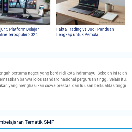
jur 5 Platform Belajar
Fakta Trading vs Judi: Panduan
line Terpopuler 2024
Lengkap untuk Pemula
h pertama negeri yang berdiri di kota indramayu. Sekolah ini telah
emastikan bahwa lolos standard nasional perguruan tinggi. Selain itu,
ikan yang menghasilkan siswa prestasi dan lulusan berkualitas tinggi
embelajaran Tematik SMP