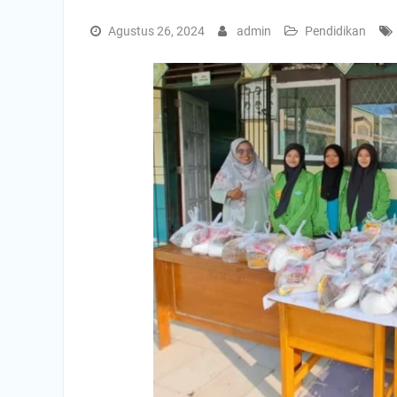
Agustus 26, 2024
admin
Pendidikan