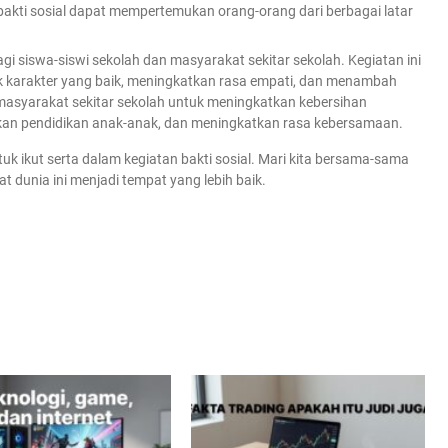
 bakti sosial dapat mempertemukan orang-orang dari berbagai latar
gi siswa-siswi sekolah dan masyarakat sekitar sekolah. Kegiatan ini
 karakter yang baik, meningkatkan rasa empati, dan menambah
masyarakat sekitar sekolah untuk meningkatkan kebersihan
kan pendidikan anak-anak, dan meningkatkan rasa kebersamaan.
k ikut serta dalam kegiatan bakti sosial. Mari kita bersama-sama
dunia ini menjadi tempat yang lebih baik.