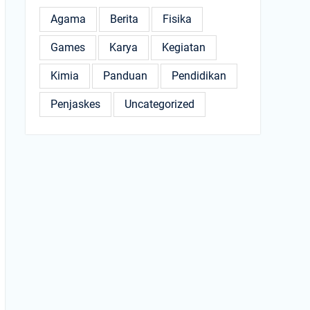
Agama
Berita
Fisika
Games
Karya
Kegiatan
Kimia
Panduan
Pendidikan
Penjaskes
Uncategorized