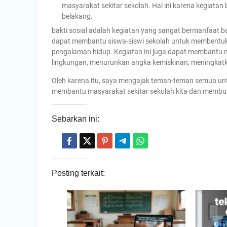
masyarakat sekitar sekolah. Hal ini karena kegiatan
belakang.
bakti sosial adalah kegiatan yang sangat bermanfaat ba
dapat membantu siswa-siswi sekolah untuk membentuk
pengalaman hidup. Kegiatan ini juga dapat membantu 
lingkungan, menurunkan angka kemiskinan, meningkat
Oleh karena itu, saya mengajak teman-teman semua untu
membantu masyarakat sekitar sekolah kita dan membuat 
Sebarkan ini:
Posting terkait: