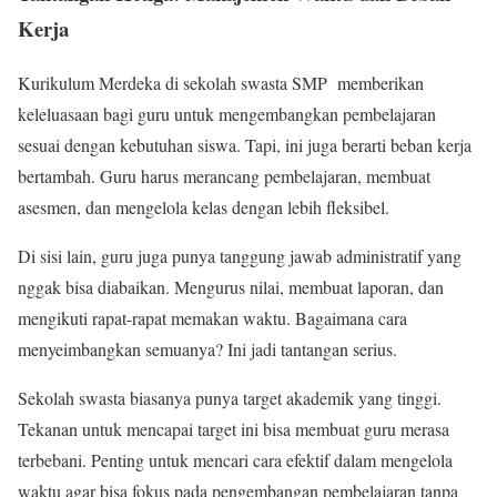
Kerja
Kurikulum Merdeka di sekolah swasta SMP memberikan
keleluasaan bagi guru untuk mengembangkan pembelajaran
sesuai dengan kebutuhan siswa. Tapi, ini juga berarti beban kerja
bertambah. Guru harus merancang pembelajaran, membuat
asesmen, dan mengelola kelas dengan lebih fleksibel.
Di sisi lain, guru juga punya tanggung jawab administratif yang
nggak bisa diabaikan. Mengurus nilai, membuat laporan, dan
mengikuti rapat-rapat memakan waktu. Bagaimana cara
menyeimbangkan semuanya? Ini jadi tantangan serius.
Sekolah swasta biasanya punya target akademik yang tinggi.
Tekanan untuk mencapai target ini bisa membuat guru merasa
terbebani. Penting untuk mencari cara efektif dalam mengelola
waktu agar bisa fokus pada pengembangan pembelajaran tanpa