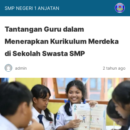
SMP NEGERI 1 ANJATAN
Tantangan Guru dalam
Menerapkan Kurikulum Merdeka
di Sekolah Swasta SMP
admin
2 tahun ago