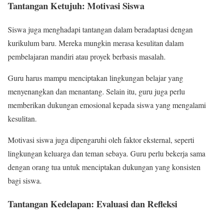
Tantangan Ketujuh: Motivasi Siswa
Siswa juga menghadapi tantangan dalam beradaptasi dengan
kurikulum baru. Mereka mungkin merasa kesulitan dalam
pembelajaran mandiri atau proyek berbasis masalah.
Guru harus mampu menciptakan lingkungan belajar yang
menyenangkan dan menantang. Selain itu, guru juga perlu
memberikan dukungan emosional kepada siswa yang mengalami
kesulitan.
Motivasi siswa juga dipengaruhi oleh faktor eksternal, seperti
lingkungan keluarga dan teman sebaya. Guru perlu bekerja sama
dengan orang tua untuk menciptakan dukungan yang konsisten
bagi siswa.
Tantangan Kedelapan: Evaluasi dan Refleksi