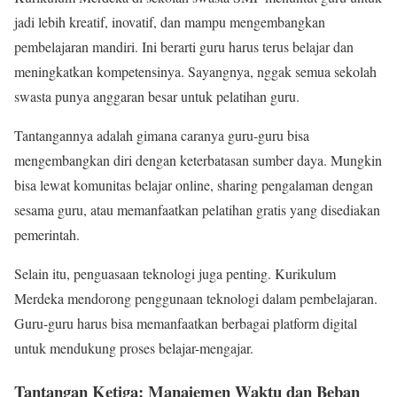
jadi lebih kreatif, inovatif, dan mampu mengembangkan
pembelajaran mandiri. Ini berarti guru harus terus belajar dan
meningkatkan kompetensinya. Sayangnya, nggak semua sekolah
swasta punya anggaran besar untuk pelatihan guru.
Tantangannya adalah gimana caranya guru-guru bisa
mengembangkan diri dengan keterbatasan sumber daya. Mungkin
bisa lewat komunitas belajar online, sharing pengalaman dengan
sesama guru, atau memanfaatkan pelatihan gratis yang disediakan
pemerintah.
Selain itu, penguasaan teknologi juga penting. Kurikulum
Merdeka mendorong penggunaan teknologi dalam pembelajaran.
Guru-guru harus bisa memanfaatkan berbagai platform digital
untuk mendukung proses belajar-mengajar.
Tantangan Ketiga: Manajemen Waktu dan Beban