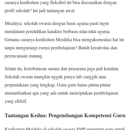
caranya kurikulum yang fleksibel ini bisa disesuaikan dengan
profil sekolah? Ini jadi tantangan awal.
Misalnya, sekolah swasta dengan basis agama pasti ingin
mendalami pendidikan karakter berbasis nilai-nilai agama.
Gimana caranya kurikulum Merdeka bisa mengakomodasi hal ini
tanpa mengurangi esensi pembelajaran? Butuh kreativitas dan
perencanaan matang.
Selain itu, keterbatasan sarana dan prasarana juga jadi kendala.
Sekolah swasta mungkin nggak punya lab canggih atau
perpustakaan yang lengkap. Guru-guru harus pintar-pintar
memanfaatkan apa yang ada untuk menciptakan pembelajaran
yang efektif.
Tantangan Kedua: Pengembangan Kompetensi Guru
Kurikulum Merdeka di sekolah swasta SMP menuntut guru untuk