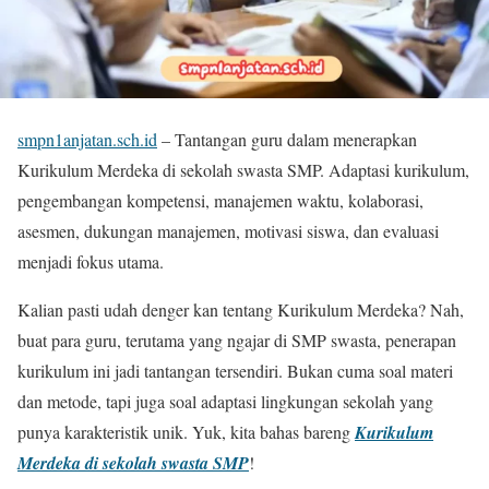
smpn1anjatan.sch.id
– Tantangan guru dalam menerapkan
Kurikulum Merdeka di sekolah swasta SMP. Adaptasi kurikulum,
pengembangan kompetensi, manajemen waktu, kolaborasi,
asesmen, dukungan manajemen, motivasi siswa, dan evaluasi
menjadi fokus utama.
Kalian pasti udah denger kan tentang Kurikulum Merdeka? Nah,
buat para guru, terutama yang ngajar di SMP swasta, penerapan
kurikulum ini jadi tantangan tersendiri. Bukan cuma soal materi
dan metode, tapi juga soal adaptasi lingkungan sekolah yang
punya karakteristik unik. Yuk, kita bahas bareng
Kurikulum
Merdeka di sekolah swasta SMP
!