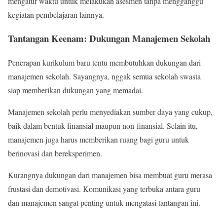
mengatur waktu untuk melakukan asesmen tanpa mengganggu
kegiatan pembelajaran lainnya.
Tantangan Keenam: Dukungan Manajemen Sekolah
Penerapan kurikulum baru tentu membutuhkan dukungan dari
manajemen sekolah. Sayangnya, nggak semua sekolah swasta
siap memberikan dukungan yang memadai.
Manajemen sekolah perlu menyediakan sumber daya yang cukup,
baik dalam bentuk finansial maupun non-finansial. Selain itu,
manajemen juga harus memberikan ruang bagi guru untuk
berinovasi dan bereksperimen.
Kurangnya dukungan dari manajemen bisa membuat guru merasa
frustasi dan demotivasi. Komunikasi yang terbuka antara guru
dan manajemen sangat penting untuk mengatasi tantangan ini.