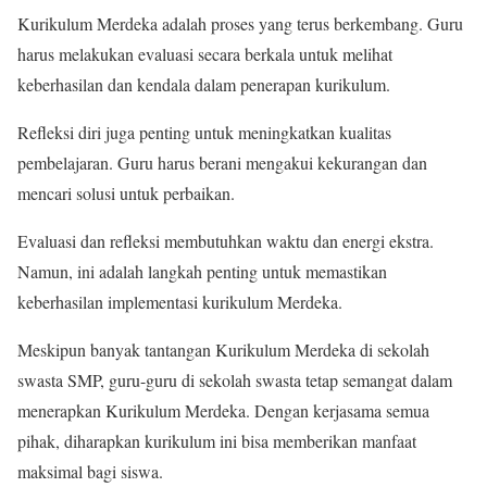
Kurikulum Merdeka adalah proses yang terus berkembang. Guru
harus melakukan evaluasi secara berkala untuk melihat
keberhasilan dan kendala dalam penerapan kurikulum.
Refleksi diri juga penting untuk meningkatkan kualitas
pembelajaran. Guru harus berani mengakui kekurangan dan
mencari solusi untuk perbaikan.
Evaluasi dan refleksi membutuhkan waktu dan energi ekstra.
Namun, ini adalah langkah penting untuk memastikan
keberhasilan implementasi kurikulum Merdeka.
Meskipun banyak tantangan Kurikulum Merdeka di sekolah
swasta SMP, guru-guru di sekolah swasta tetap semangat dalam
menerapkan Kurikulum Merdeka. Dengan kerjasama semua
pihak, diharapkan kurikulum ini bisa memberikan manfaat
maksimal bagi siswa.