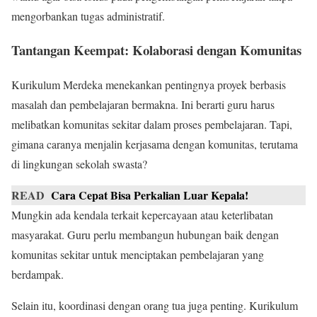
mengorbankan tugas administratif.
Tantangan Keempat: Kolaborasi dengan Komunitas
Kurikulum Merdeka menekankan pentingnya proyek berbasis
masalah dan pembelajaran bermakna. Ini berarti guru harus
melibatkan komunitas sekitar dalam proses pembelajaran. Tapi,
gimana caranya menjalin kerjasama dengan komunitas, terutama
di lingkungan sekolah swasta?
READ
Cara Cepat Bisa Perkalian Luar Kepala!
Mungkin ada kendala terkait kepercayaan atau keterlibatan
masyarakat. Guru perlu membangun hubungan baik dengan
komunitas sekitar untuk menciptakan pembelajaran yang
berdampak.
Selain itu, koordinasi dengan orang tua juga penting. Kurikulum