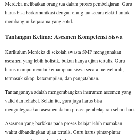
Merdeka melibatkan orang tua dalam proses pembelajaran. Guru
harus bisa berkomunikasi dengan orang tua secara efektif untuk
membangun kerjasama yang solid.
Tantangan Kelima: Asesmen Kompetensi Siswa
Kurikulum Merdeka di sekolah swasta SMP menggunakan
asesmen yang lebih holistik, bukan hanya ujian tertulis. Guru
harus mampu menilai kemampuan siswa secara menyeluruh,
termasuk sikap, keterampilan, dan pengetahuan.
Tantangannya adalah mengembangkan instrumen asesmen yang
valid dan reliabel. Selain itu, guru juga harus bisa
mengintegrasikan asesmen dalam proses pembelajaran sehari-hari.
Asesmen yang berfokus pada proses belajar lebih memakan
waktu dibandingkan ujian tertulis. Guru harus pintar-pintar