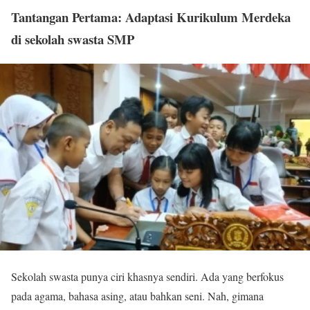
Tantangan Pertama: Adaptasi Kurikulum Merdeka
di sekolah swasta SMP
Sekolah swasta punya ciri khasnya sendiri. Ada yang berfokus
pada agama, bahasa asing, atau bahkan seni. Nah, gimana