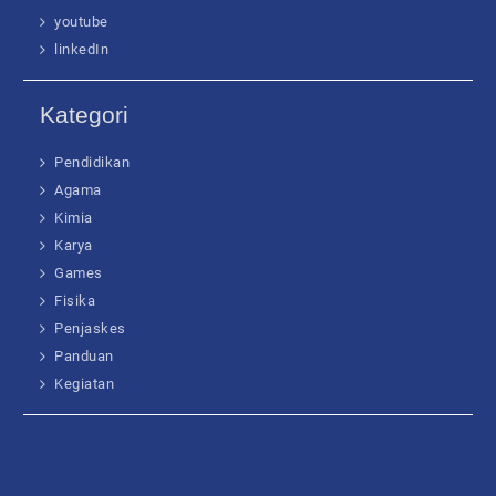
youtube
linkedIn
Kategori
Pendidikan
Agama
Kimia
Karya
Games
Fisika
Penjaskes
Panduan
Kegiatan