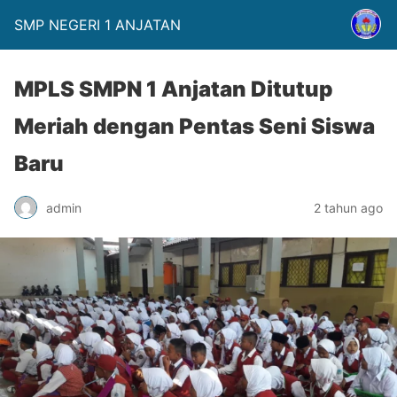
SMP NEGERI 1 ANJATAN
MPLS SMPN 1 Anjatan Ditutup
Meriah dengan Pentas Seni Siswa
Baru
admin
2 tahun ago