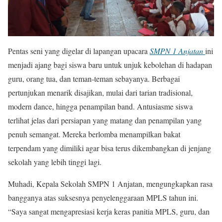
Pentas seni yang digelar di lapangan upacara
SMPN 1 Anjatan
ini
menjadi ajang bagi siswa baru untuk unjuk kebolehan di hadapan
guru, orang tua, dan teman-teman sebayanya. Berbagai
pertunjukan menarik disajikan, mulai dari tarian tradisional,
modern dance, hingga penampilan band. Antusiasme siswa
terlihat jelas dari persiapan yang matang dan penampilan yang
penuh semangat. Mereka berlomba menampilkan bakat
terpendam yang dimiliki agar bisa terus dikembangkan di jenjang
sekolah yang lebih tinggi lagi.
Muhadi, Kepala Sekolah SMPN 1 Anjatan, mengungkapkan rasa
bangganya atas suksesnya penyelenggaraan MPLS tahun ini.
“Saya sangat mengapresiasi kerja keras panitia MPLS, guru, dan