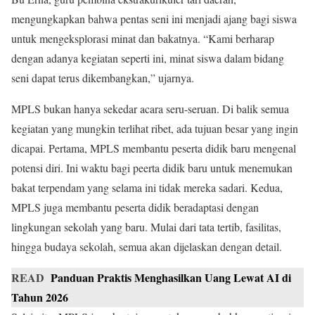
mengungkapkan bahwa pentas seni ini menjadi ajang bagi siswa
untuk mengeksplorasi minat dan bakatnya. “Kami berharap
dengan adanya kegiatan seperti ini, minat siswa dalam bidang
seni dapat terus dikembangkan,” ujarnya.
MPLS bukan hanya sekedar acara seru-seruan. Di balik semua
kegiatan yang mungkin terlihat ribet, ada tujuan besar yang ingin
dicapai. Pertama, MPLS membantu peserta didik baru mengenal
potensi diri. Ini waktu bagi peerta didik baru untuk menemukan
bakat terpendam yang selama ini tidak mereka sadari. Kedua,
MPLS juga membantu peserta didik beradaptasi dengan
lingkungan sekolah yang baru. Mulai dari tata tertib, fasilitas,
hingga budaya sekolah, semua akan dijelaskan dengan detail.
READ
Panduan Praktis Menghasilkan Uang Lewat AI di
Tahun 2026