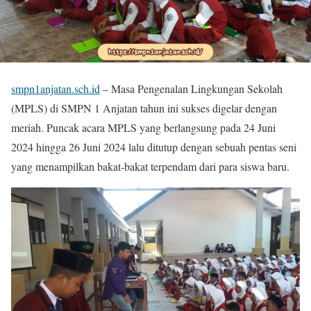
smpn1anjatan.sch.id
– Masa Pengenalan Lingkungan Sekolah
(MPLS) di SMPN 1 Anjatan tahun ini sukses digelar dengan
meriah. Puncak acara MPLS yang berlangsung pada 24 Juni
2024 hingga 26 Juni 2024 lalu ditutup dengan sebuah pentas seni
yang menampilkan bakat-bakat terpendam dari para siswa baru.