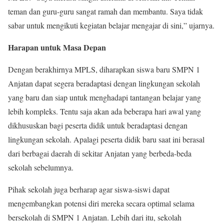
teman dan guru-guru sangat ramah dan membantu. Saya tidak
sabar untuk mengikuti kegiatan belajar mengajar di sini,” ujarnya.
Harapan untuk Masa Depan
Dengan berakhirnya MPLS, diharapkan siswa baru SMPN 1
Anjatan dapat segera beradaptasi dengan lingkungan sekolah
yang baru dan siap untuk menghadapi tantangan belajar yang
lebih kompleks. Tentu saja akan ada beberapa hari awal yang
dikhususkan bagi peserta didik untuk beradaptasi dengan
lingkungan sekolah. Apalagi peserta didik baru saat ini berasal
dari berbagai daerah di sekitar Anjatan yang berbeda-beda
sekolah sebelumnya.
Pihak sekolah juga berharap agar siswa-siswi dapat
mengembangkan potensi diri mereka secara optimal selama
bersekolah di SMPN 1 Anjatan. Lebih dari itu, sekolah