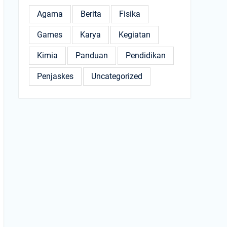
Agama
Berita
Fisika
Games
Karya
Kegiatan
Kimia
Panduan
Pendidikan
Penjaskes
Uncategorized