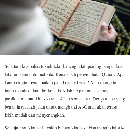
Sebelum kita bahas teknik-teknik menghafal, penting banget buat
kita luruskan dulu niat kita. Kenapa sih pengen hafal Quran? Apa
karena ingin mendapatkan pahala yang besar? Atau mungkin
ingin mendekatkan diri kepada Allah? Apapun alasannya,
pastikan niatmu ikhlas karena Allah semata, ya. Dengan niat yang
benar, insyaallah jalan untuk menghafal Al-Quran akan terasa
lebih mudah dan menyenangkan.
Selanjutnya, kita perlu yakin bahwa kita pasti bisa menghafal Al-