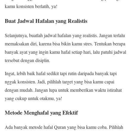
kamu konsisten berlatih, ya!
Buat Jadwal Hafalan yang Realistis
Selanjutnya, buatlah jadwal hafalan yang realistis. Jangan terlalu
memaksakan diri, karena bisa bikin kamu stres. Tentukan berapa
banyak ayat yang ingin kamu hafal setiap hari, lalu patuhi jadwal
tersebut dengan disiplin.
Ingat, lebih baik hafal sedikit tapi rutin daripada banyak tapi
nggak konsisten. Jadi, pilihlah target yang bisa kamu capai
dengan mudah. Jangan lupa untuk memberikan waktu istirahat
yang cukup untuk otakmu, ya!
Metode Menghafal yang Efektif
Ada banyak metode hafal Quran yang bisa kamu coba. Pilihlah