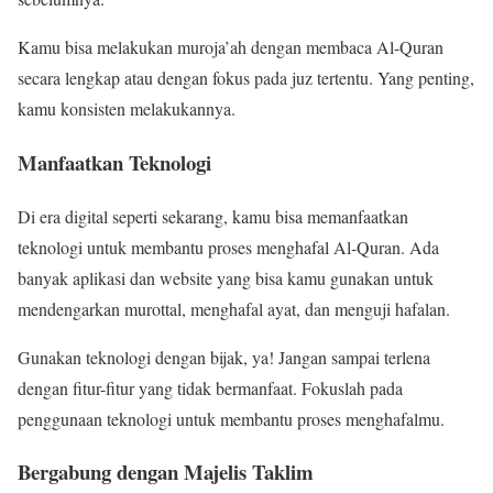
Kamu bisa melakukan muroja’ah dengan membaca Al-Quran
secara lengkap atau dengan fokus pada juz tertentu. Yang penting,
kamu konsisten melakukannya.
Manfaatkan Teknologi
Di era digital seperti sekarang, kamu bisa memanfaatkan
teknologi untuk membantu proses menghafal Al-Quran. Ada
banyak aplikasi dan website yang bisa kamu gunakan untuk
mendengarkan murottal, menghafal ayat, dan menguji hafalan.
Gunakan teknologi dengan bijak, ya! Jangan sampai terlena
dengan fitur-fitur yang tidak bermanfaat. Fokuslah pada
penggunaan teknologi untuk membantu proses menghafalmu.
Bergabung dengan Majelis Taklim