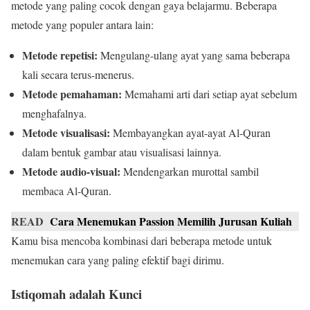
metode yang paling cocok dengan gaya belajarmu. Beberapa
metode yang populer antara lain:
Metode repetisi:
Mengulang-ulang ayat yang sama beberapa
kali secara terus-menerus.
Metode pemahaman:
Memahami arti dari setiap ayat sebelum
menghafalnya.
Metode visualisasi:
Membayangkan ayat-ayat Al-Quran
dalam bentuk gambar atau visualisasi lainnya.
Metode audio-visual:
Mendengarkan murottal sambil
membaca Al-Quran.
READ
Cara Menemukan Passion Memilih Jurusan Kuliah
Kamu bisa mencoba kombinasi dari beberapa metode untuk
menemukan cara yang paling efektif bagi dirimu.
Istiqomah adalah Kunci