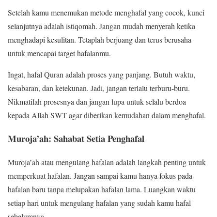
Setelah kamu menemukan metode menghafal yang cocok, kunci
selanjutnya adalah istiqomah. Jangan mudah menyerah ketika
menghadapi kesulitan. Tetaplah berjuang dan terus berusaha
untuk mencapai target hafalanmu.
Ingat, hafal Quran adalah proses yang panjang. Butuh waktu,
kesabaran, dan ketekunan. Jadi, jangan terlalu terburu-buru.
Nikmatilah prosesnya dan jangan lupa untuk selalu berdoa
kepada Allah SWT agar diberikan kemudahan dalam menghafal.
Muroja’ah: Sahabat Setia Penghafal
Muroja’ah atau mengulang hafalan adalah langkah penting untuk
memperkuat hafalan. Jangan sampai kamu hanya fokus pada
hafalan baru tanpa melupakan hafalan lama. Luangkan waktu
setiap hari untuk mengulang hafalan yang sudah kamu hafal
sebelumnya.