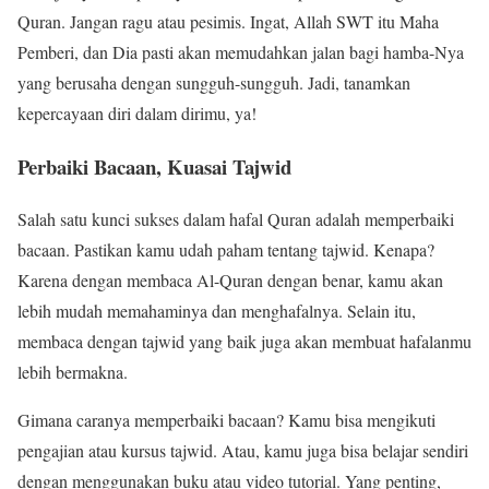
Quran. Jangan ragu atau pesimis. Ingat, Allah SWT itu Maha
Pemberi, dan Dia pasti akan memudahkan jalan bagi hamba-Nya
yang berusaha dengan sungguh-sungguh. Jadi, tanamkan
kepercayaan diri dalam dirimu, ya!
Perbaiki Bacaan, Kuasai Tajwid
Salah satu kunci sukses dalam hafal Quran adalah memperbaiki
bacaan. Pastikan kamu udah paham tentang tajwid. Kenapa?
Karena dengan membaca Al-Quran dengan benar, kamu akan
lebih mudah memahaminya dan menghafalnya. Selain itu,
membaca dengan tajwid yang baik juga akan membuat hafalanmu
lebih bermakna.
Gimana caranya memperbaiki bacaan? Kamu bisa mengikuti
pengajian atau kursus tajwid. Atau, kamu juga bisa belajar sendiri
dengan menggunakan buku atau video tutorial. Yang penting,