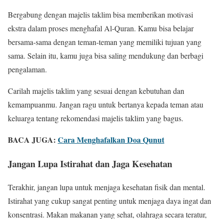
Bergabung dengan majelis taklim bisa memberikan motivasi
ekstra dalam proses menghafal Al-Quran. Kamu bisa belajar
bersama-sama dengan teman-teman yang memiliki tujuan yang
sama. Selain itu, kamu juga bisa saling mendukung dan berbagi
pengalaman.
Carilah majelis taklim yang sesuai dengan kebutuhan dan
kemampuanmu. Jangan ragu untuk bertanya kepada teman atau
keluarga tentang rekomendasi majelis taklim yang bagus.
BACA JUGA:
Cara Menghafalkan Doa Qunut
Jangan Lupa Istirahat dan Jaga Kesehatan
Terakhir, jangan lupa untuk menjaga kesehatan fisik dan mental.
Istirahat yang cukup sangat penting untuk menjaga daya ingat dan
konsentrasi. Makan makanan yang sehat, olahraga secara teratur,