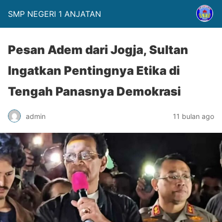
SMP NEGERI 1 ANJATAN
Pesan Adem dari Jogja, Sultan
Ingatkan Pentingnya Etika di
Tengah Panasnya Demokrasi
admin
11 bulan ago