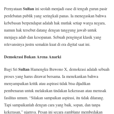
Sultan
Pernyataan
ini seolah menjadi oase di tengah gurun pasir
perdebatan publik yang seringkali panas. Ia menegaskan bahwa
kebebasan berpendapat adalah hak mutlak setiap warga negara,
namun hak tersebut datang dengan tanggung jawab untuk
menjaga adab dan kesopanan. Sebuah pengingat klasik yang
relevansinya justru semakin kuat di era digital saat ini.
Demokrasi Bukan Arena Anarki
Sultan
Bagi Sri
Hamengku Buwono X, demokrasi adalah sebuah
proses yang harus dirawat bersama. Ia menekankan bahwa
menyampaikan kritik atau aspirasi tidak bisa dijadikan
pembenaran untuk melakukan tindakan kekerasan atau merusak
fasilitas umum. “Silakan sampaikan aspirasi, itu tidak dilarang.
Tapi sampaikanlah dengan cara yang baik, sopan, dan tanpa
kekerasan,” ujarnya. Pesan ini secara gamblang membedakan