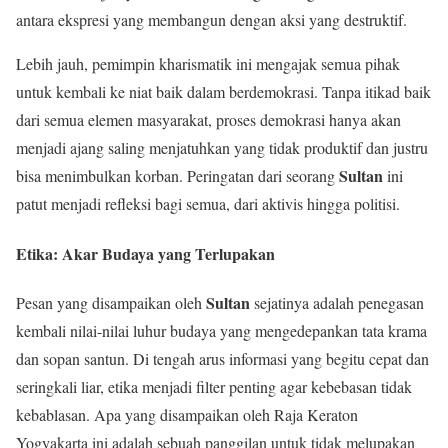
antara ekspresi yang membangun dengan aksi yang destruktif.
Lebih jauh, pemimpin kharismatik ini mengajak semua pihak
untuk kembali ke niat baik dalam berdemokrasi. Tanpa itikad baik
dari semua elemen masyarakat, proses demokrasi hanya akan
menjadi ajang saling menjatuhkan yang tidak produktif dan justru
Sultan
bisa menimbulkan korban. Peringatan dari seorang
ini
patut menjadi refleksi bagi semua, dari aktivis hingga politisi.
Etika: Akar Budaya yang Terlupakan
Sultan
Pesan yang disampaikan oleh
sejatinya adalah penegasan
kembali nilai-nilai luhur budaya yang mengedepankan tata krama
dan sopan santun. Di tengah arus informasi yang begitu cepat dan
seringkali liar, etika menjadi filter penting agar kebebasan tidak
kebablasan. Apa yang disampaikan oleh Raja Keraton
Yogyakarta ini adalah sebuah panggilan untuk tidak melupakan