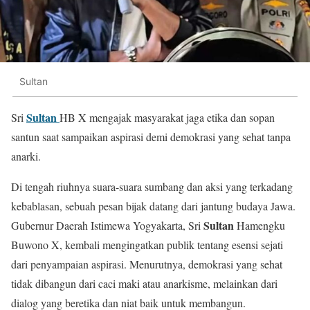
Sultan
Sultan
Sri
HB X mengajak masyarakat jaga etika dan sopan
santun saat sampaikan aspirasi demi demokrasi yang sehat tanpa
anarki.
Di tengah riuhnya suara-suara sumbang dan aksi yang terkadang
kebablasan, sebuah pesan bijak datang dari jantung budaya Jawa.
Sultan
Gubernur Daerah Istimewa Yogyakarta, Sri
Hamengku
Buwono X, kembali mengingatkan publik tentang esensi sejati
dari penyampaian aspirasi. Menurutnya, demokrasi yang sehat
tidak dibangun dari caci maki atau anarkisme, melainkan dari
dialog yang beretika dan niat baik untuk membangun.