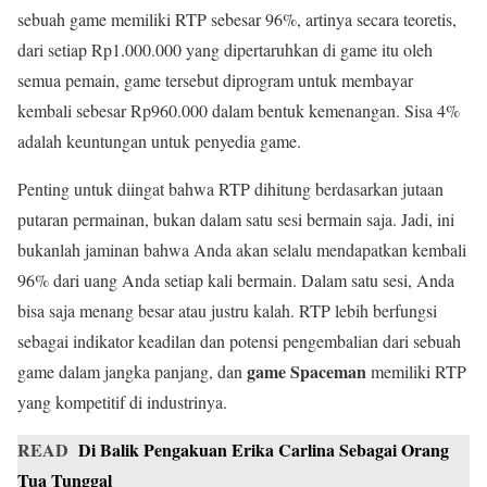
sebuah game memiliki RTP sebesar 96%, artinya secara teoretis,
dari setiap Rp1.000.000 yang dipertaruhkan di game itu oleh
semua pemain, game tersebut diprogram untuk membayar
kembali sebesar Rp960.000 dalam bentuk kemenangan. Sisa 4%
adalah keuntungan untuk penyedia game.
Penting untuk diingat bahwa RTP dihitung berdasarkan jutaan
putaran permainan, bukan dalam satu sesi bermain saja. Jadi, ini
bukanlah jaminan bahwa Anda akan selalu mendapatkan kembali
96% dari uang Anda setiap kali bermain. Dalam satu sesi, Anda
bisa saja menang besar atau justru kalah. RTP lebih berfungsi
sebagai indikator keadilan dan potensi pengembalian dari sebuah
game Spaceman
game dalam jangka panjang, dan
memiliki RTP
yang kompetitif di industrinya.
READ
Di Balik Pengakuan Erika Carlina Sebagai Orang
Tua Tunggal