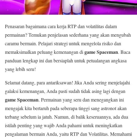
Penasaran bagaimana cara kerja RTP dan volatilitas dalam
permainan? Temukan penjelasan sederhana yang akan mengubah
caramu bermain. Pelajari strategi untuk mengelola risiko dan
game Spaceman
memaksimalkan peluang kemenangan di
. Baca
panduan lengkap ini dan bersiaplah untuk petualangan angkasa
yang lebih seru!
Selamat datang, para antariksawan! Jika Anda sering menjelajahi
galaksi kemenangan, Anda pasti sudah tidak asing lagi dengan
game Spaceman
. Permainan yang seru dan menegangkan ini
mengajak kita bertaruh pada seberapa tinggi sang astronot akan
terbang sebelum ia jatuh. Namun, di balik keseruannya, ada dua
istilah penting yang wajib Anda pahami untuk meningkatkan
pengalaman bermain Anda, yaitu RTP dan Volatilitas. Memahami