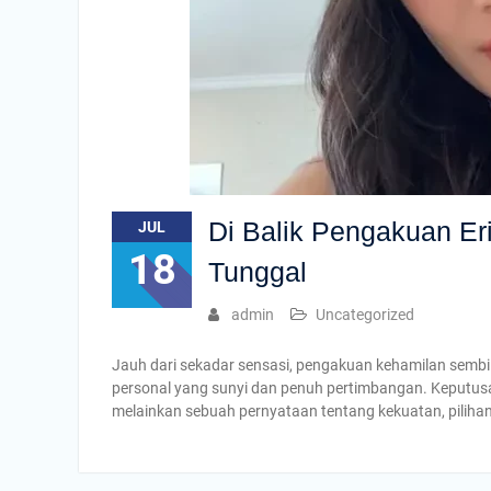
Di Balik Pengakuan Er
JUL
18
Tunggal
admin
Uncategorized
Jauh dari sekadar sensasi, pengakuan kehamilan sembil
personal yang sunyi dan penuh pertimbangan. Keputusa
melainkan sebuah pernyataan tentang kekuatan, piliha