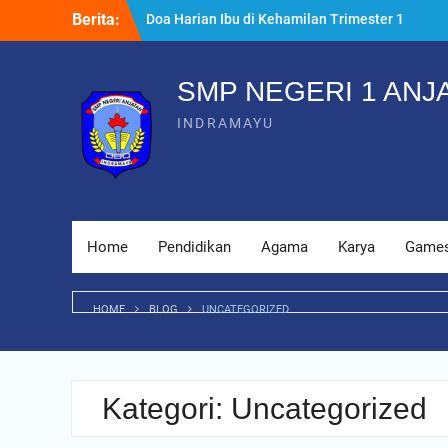
Skip
Berita:
Doa Harian Ibu di Kehamilan Trimester 1
to
yang Dianjurkan
content
Kenapa Raspberry Pi Tutorial Cocok untuk
Masjid Digital
SMP NEGERI 1 ANJ
7 Persiapan Melahirkan Sesuai Ajaran
INDRAMAYU
Islam yang Wajib Tahu
Home
Pendidikan
Agama
Karya
Game
HOME
BLOG
UNCATEGORIZED
Kategori:
Uncategorized