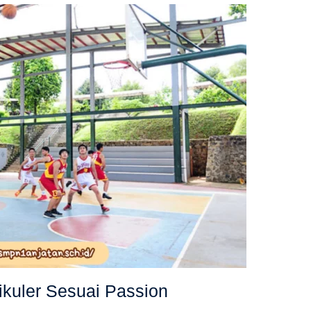
ikuler Sesuai Passion