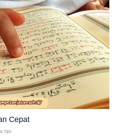
an Cepat
ca
,
tips