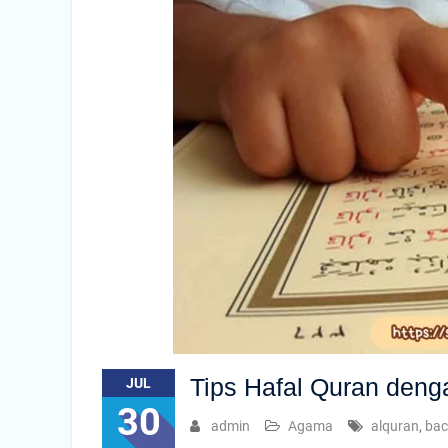
Tips Hafal Quran deng
JUL
30
admin
Agama
alquran
,
ba