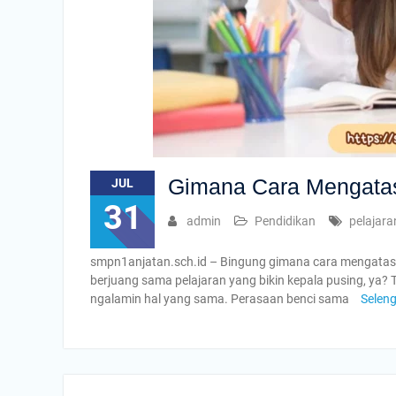
Gimana Cara Mengatas
JUL
31
admin
Pendidikan
pelajara
smpn1anjatan.sch.id – Bingung gimana cara mengatasi p
berjuang sama pelajaran yang bikin kepala pusing, ya?
ngalamin hal yang sama. Perasaan benci sama
Selen