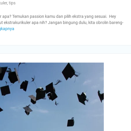
kuler
,
tips
r apa? Temukan passion kamu dan pilih ekstra yang sesuai. Hey
 ekstrakurikuler apa nih? Jangan bingung dulu, kita obrolin bareng-
gkapnya