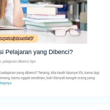
i Pelajaran yang Dibenci?
n
,
pelajaran dibenci
,
tips
elajaran yang dibenci? Tenang, kita kasih tipsnya! Eh, kamu lagi
 Tenang, kamu nggak sendirian, kok! Banyak banget orang yang
gkapnya