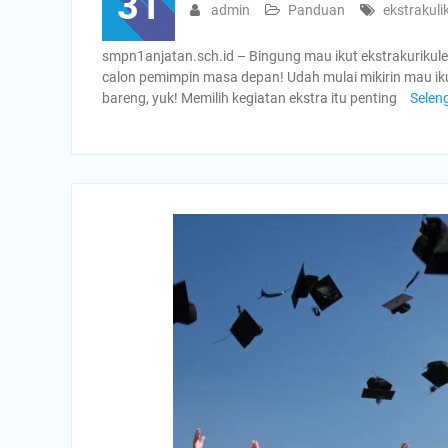
31
admin
Panduan
ekstrakuli
smpn1anjatan.sch.id – Bingung mau ikut ekstrakurikule
calon pemimpin masa depan! Udah mulai mikirin mau ikut
bareng, yuk! Memilih kegiatan ekstra itu penting
Selen